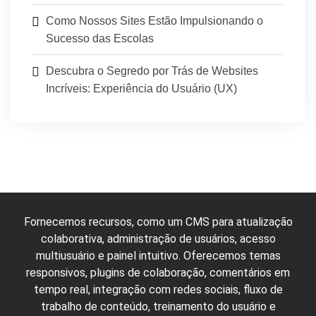
Como Nossos Sites Estão Impulsionando o
Sucesso das Escolas
Descubra o Segredo por Trás de Websites
Incríveis: Experiência do Usuário (UX)
Fornecemos recursos, como um CMS para atualização
colaborativa, administração de usuários, acesso
multiusuário e painel intuitivo. Oferecemos temas
responsivos, plugins de colaboração, comentários em
tempo real, integração com redes sociais, fluxo de
trabalho de conteúdo, treinamento do usuário e