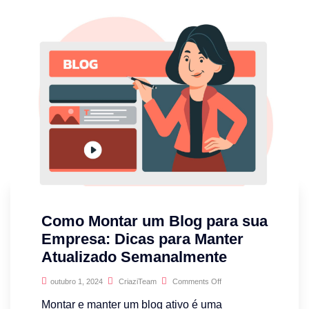
Como Montar um Blog para sua
Empresa: Dicas para Manter
Atualizado Semanalmente
outubro 1, 2024
CriaziTeam
Comments Off
Montar e manter um blog ativo é uma