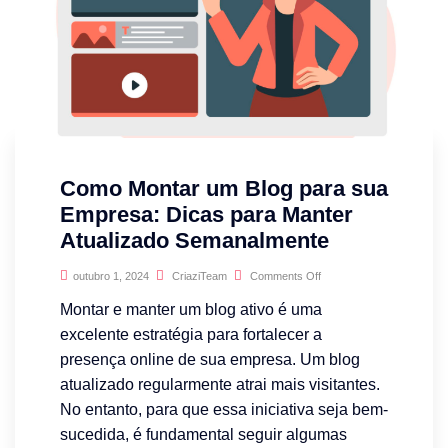
Como Montar um Blog para sua
Empresa: Dicas para Manter
Atualizado Semanalmente
outubro 1, 2024
CriaziTeam
Comments Off
Montar e manter um blog ativo é uma
excelente estratégia para fortalecer a
presença online de sua empresa. Um blog
atualizado regularmente atrai mais visitantes.
No entanto, para que essa iniciativa seja bem-
sucedida, é fundamental seguir algumas