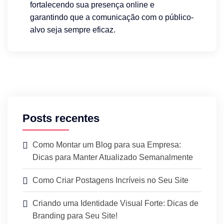
fortalecendo sua presença online e
garantindo que a comunicação com o público-
alvo seja sempre eficaz.
Posts recentes
Como Montar um Blog para sua Empresa:
Dicas para Manter Atualizado Semanalmente
Como Criar Postagens Incríveis no Seu Site
Criando uma Identidade Visual Forte: Dicas de
Branding para Seu Site!