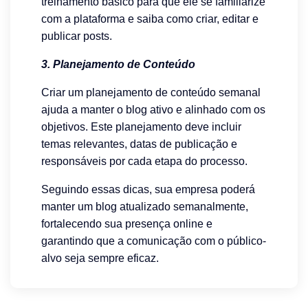
treinamento básico para que ele se familiarize
com a plataforma e saiba como criar, editar e
publicar posts.
3. Planejamento de Conteúdo
Criar um planejamento de conteúdo semanal
ajuda a manter o blog ativo e alinhado com os
objetivos. Este planejamento deve incluir
temas relevantes, datas de publicação e
responsáveis por cada etapa do processo.
Seguindo essas dicas, sua empresa poderá
manter um blog atualizado semanalmente,
fortalecendo sua presença online e
garantindo que a comunicação com o público-
alvo seja sempre eficaz.