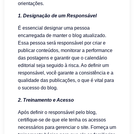
orientações.
1. Designação de um Responsável
É essencial designar uma pessoa
encarregada de manter o blog atualizado.
Essa pessoa será responsável por criar e
publicar conteúdos, monitorar a performance
das postagens e garantir que o calendário
editorial seja seguido à risca. Ao definir um
responsável, você garante a consistência e a
qualidade das publicações, o que é vital para
o sucesso do blog.
2. Treinamento e Acesso
Após definir o responsável pelo blog,
certifique-se de que ele tenha os acessos
necessários para gerenciar o site. Forneça um