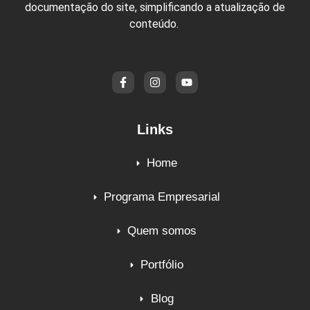
documentação do site, simplificando a atualização de
conteúdo.
Links
Home
Programa Empresarial
Quem somos
Portfólio
Blog