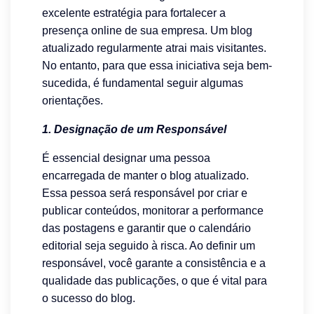
excelente estratégia para fortalecer a
presença online de sua empresa. Um blog
atualizado regularmente atrai mais visitantes.
No entanto, para que essa iniciativa seja bem-
sucedida, é fundamental seguir algumas
orientações.
1. Designação de um Responsável
É essencial designar uma pessoa
encarregada de manter o blog atualizado.
Essa pessoa será responsável por criar e
publicar conteúdos, monitorar a performance
das postagens e garantir que o calendário
editorial seja seguido à risca. Ao definir um
responsável, você garante a consistência e a
qualidade das publicações, o que é vital para
o sucesso do blog.