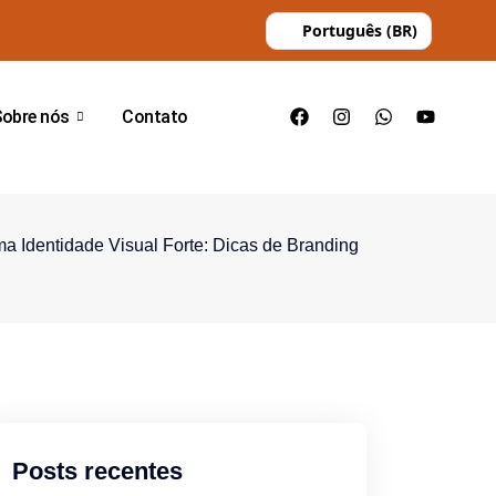
Português (BR)
Sobre nós
Contato
a Identidade Visual Forte: Dicas de Branding
Posts recentes