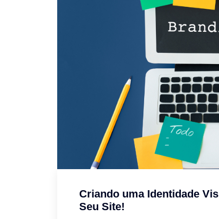
Criando uma Identidade Vis
Seu Site!