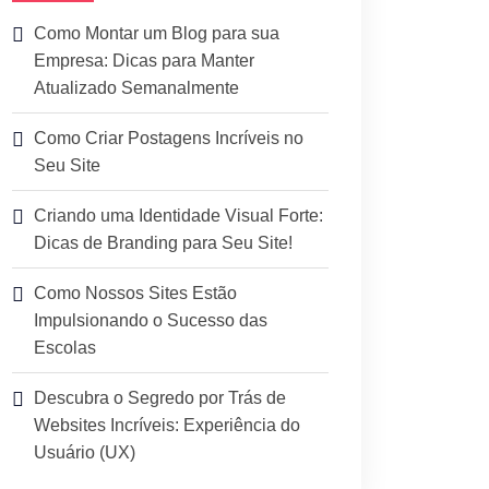
Como Montar um Blog para sua
Empresa: Dicas para Manter
Atualizado Semanalmente
Como Criar Postagens Incríveis no
Seu Site
Criando uma Identidade Visual Forte:
Dicas de Branding para Seu Site!
Como Nossos Sites Estão
Impulsionando o Sucesso das
Escolas
Descubra o Segredo por Trás de
Websites Incríveis: Experiência do
Usuário (UX)