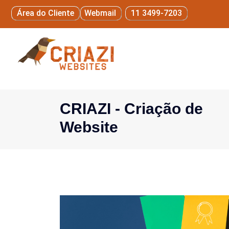
Área do Cliente
Webmail
11 3499-7203
CRIAZI - Criação de
Website