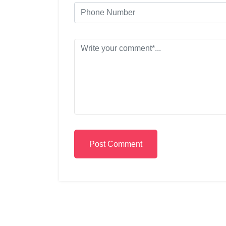
Post Comment