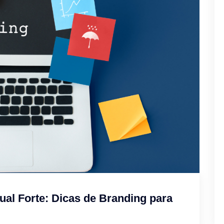
ual Forte: Dicas de Branding para