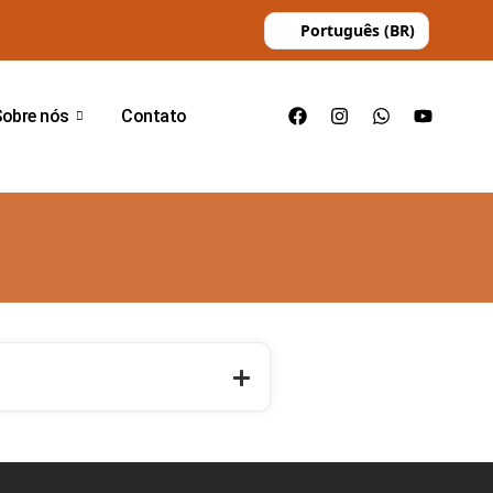
Português (BR)
Sobre nós
Contato