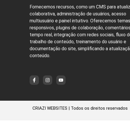
Fornecemos recursos, como um CMS para atuali
colaborativa, administração de usuários, acesso
multiusuário e painel intuitivo. Oferecemos tema
responsivos, plugins de colaboração, comentário
tempo real, integração com redes sociais, fluxo d
trabalho de conteúdo, treinamento do usuário e
documentação do site, simplificando a atualizaç
conteúdo.
CRIAZI WEBSITES | Todos os direitos reservados