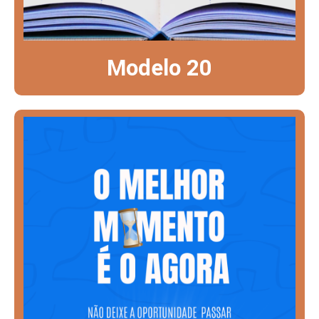
Modelo 20