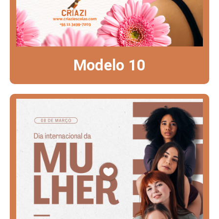
Modelo 10