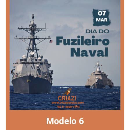
Modelo 6