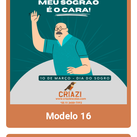
Modelo 16