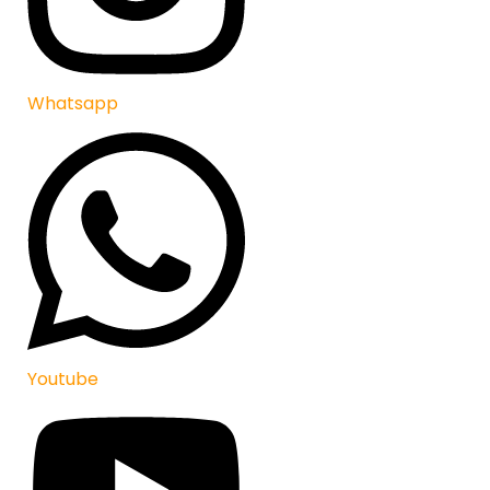
Whatsapp
Youtube