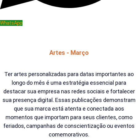
WhatsApp
Artes - Março
Ter artes personalizadas para datas importantes ao
longo do mês é uma estratégia essencial para
destacar sua empresa nas redes sociais e fortalecer
sua presença digital. Essas publicações demonstram
que sua marca está atenta e conectada aos
momentos que importam para seus clientes, como
feriados, campanhas de conscientização ou eventos
comemorativos.