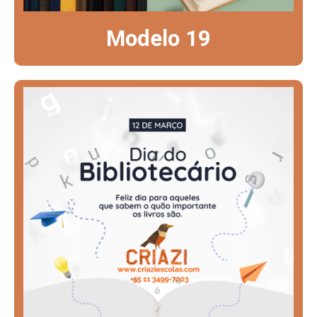
Modelo 19