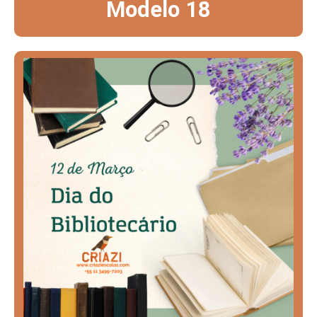
Modelo 18