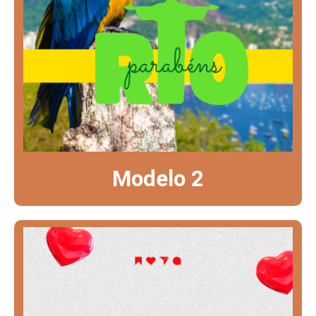
Modelo 2