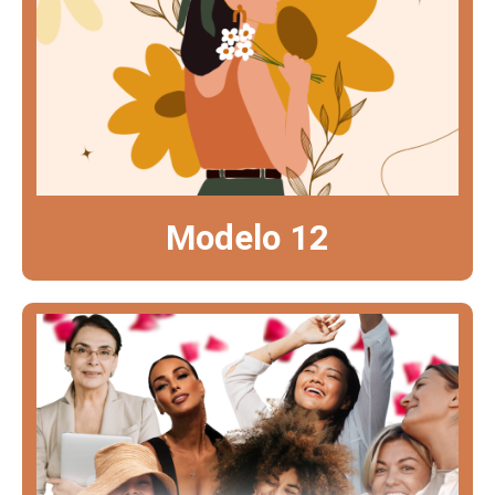
Modelo 12