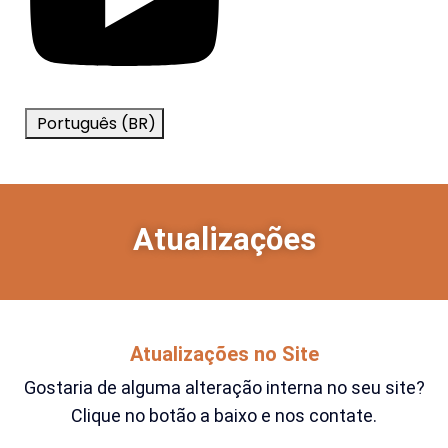
Português (BR)
Atualizações
Atualizações no Site
Gostaria de alguma alteração interna no seu site?
Clique no botão a baixo e nos contate.