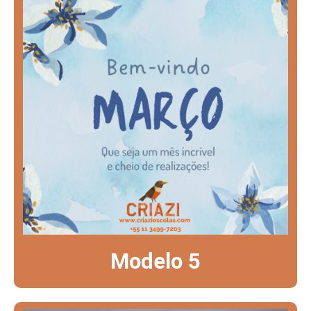
Modelo 5