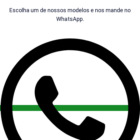
Escolha um de nossos modelos e nos mande no
WhatsApp.