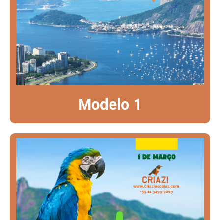
Modelo 1