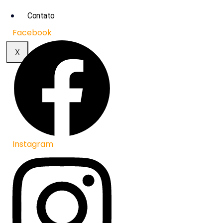
Contato
Facebook
X
Instagram