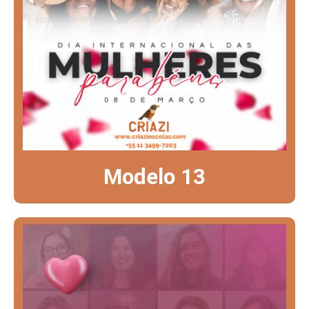
Modelo 13