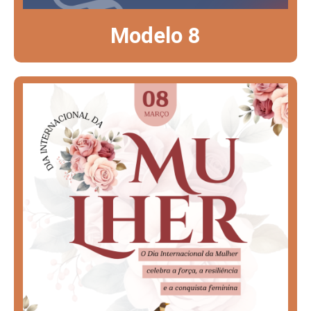
Modelo 8