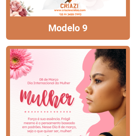
Modelo 9