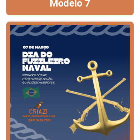
Modelo 7