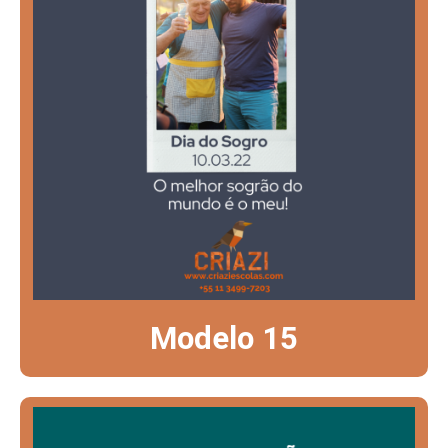
Modelo 15