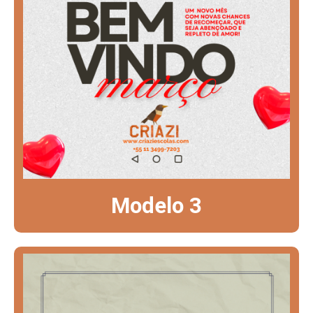
Modelo 3