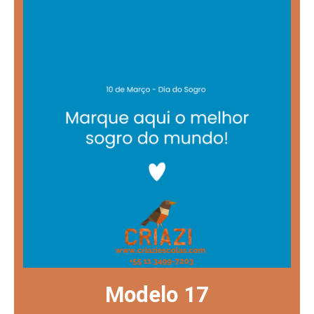
Modelo 17