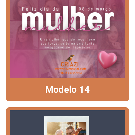
Modelo 14