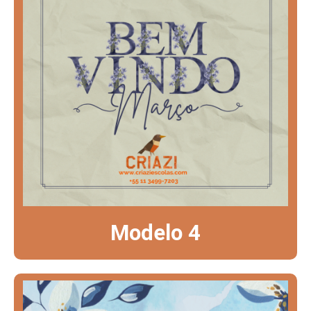
Modelo 4