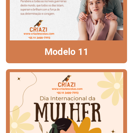
Modelo 11