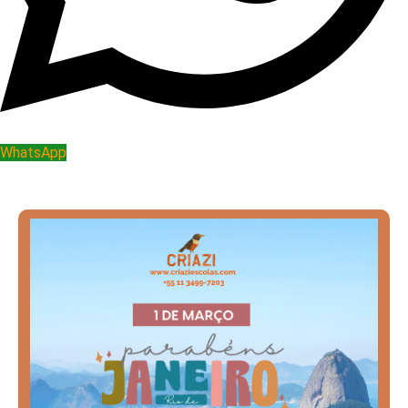
WhatsApp