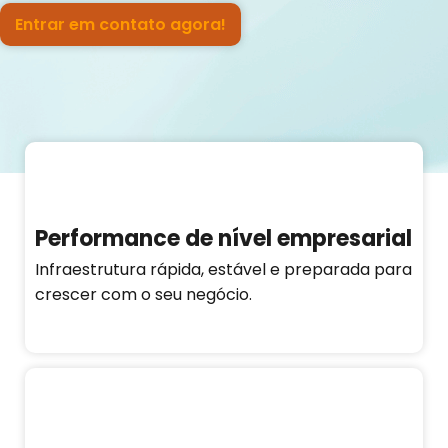
Entrar em contato agora!
Performance de nível empresarial
Infraestrutura rápida, estável e preparada para
crescer com o seu negócio.