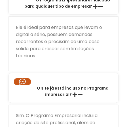
O Programa Empresarial é indicado
para qualquer tipo de empresa?
Ele é ideal para empresas que levam o
digital a sério, possuem demandas
recorrentes e precisam de uma base
sólida para crescer sem limitações
técnicas.
O site já está incluso no Programa
Empresarial?
Sim. O Programa Empresarial inclui a
criação do site profissional, além de