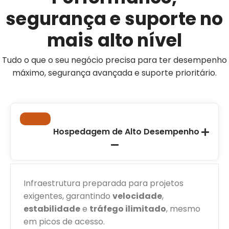
segurança e suporte no
mais alto nível
Tudo o que o seu negócio precisa para ter desempenho
máximo, segurança avançada e suporte prioritário.
Hospedagem de Alto Desempenho
Infraestrutura preparada para projetos
exigentes, garantindo
velocidade
,
estabilidade
e
tráfego ilimitado
, mesmo
em picos de acesso.