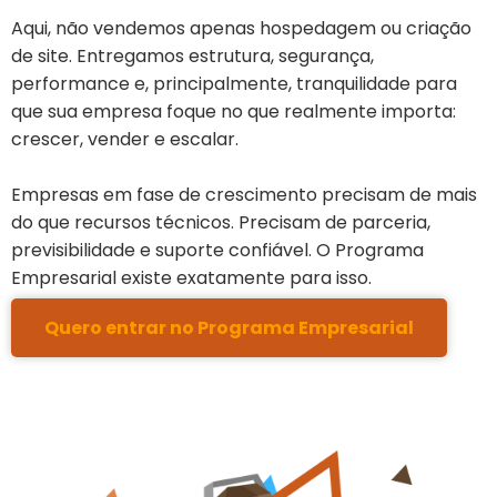
Aqui, não vendemos apenas hospedagem ou criação
de site. Entregamos estrutura, segurança,
performance e, principalmente, tranquilidade para
que sua empresa foque no que realmente importa:
crescer, vender e escalar.
Empresas em fase de crescimento precisam de mais
do que recursos técnicos. Precisam de parceria,
previsibilidade e suporte confiável. O Programa
Empresarial existe exatamente para isso.
Quero entrar no Programa Empresarial