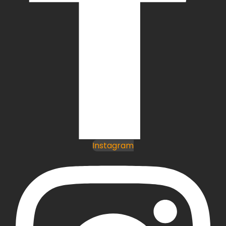
Instagram