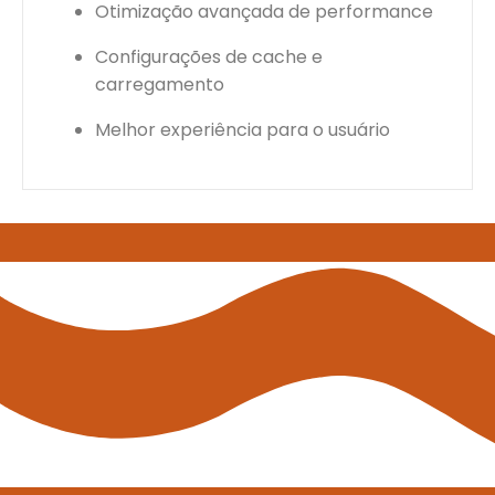
Otimização avançada de performance
Configurações de cache e
carregamento
Melhor experiência para o usuário