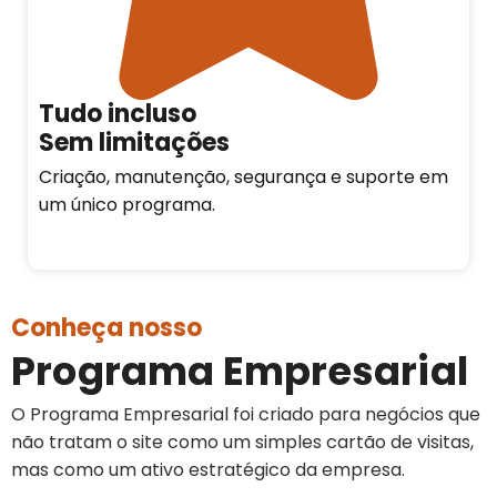
Tudo incluso
Sem limitações
Criação, manutenção, segurança e suporte em
um único programa.
Conheça nosso
Programa Empresarial
O Programa Empresarial foi criado para negócios que
não tratam o site como um simples cartão de visitas,
mas como um ativo estratégico da empresa.