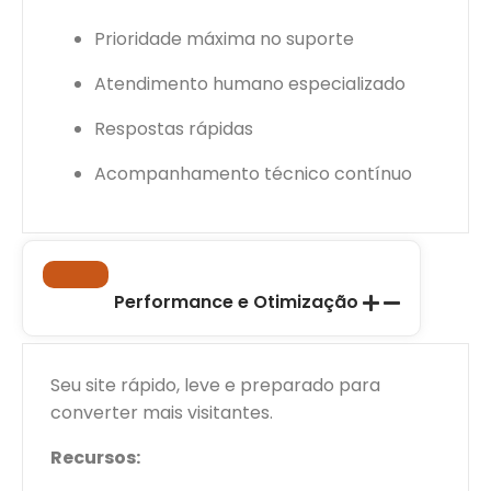
Prioridade máxima no suporte
Atendimento humano especializado
Respostas rápidas
Acompanhamento técnico contínuo
Performance e Otimização
Seu site rápido, leve e preparado para
converter mais visitantes.
Recursos: