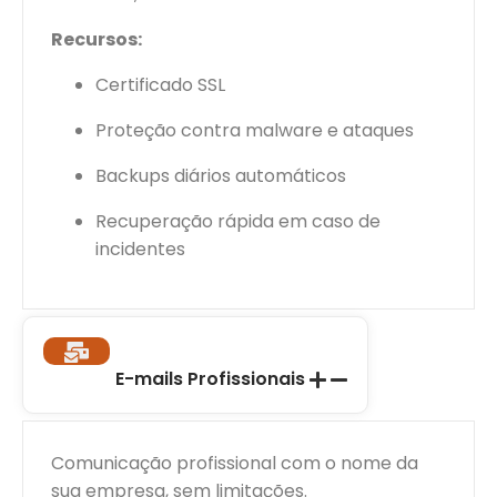
Recursos:
Certificado SSL
Proteção contra malware e ataques
Backups diários automáticos
Recuperação rápida em caso de
incidentes
E-mails Profissionais
Comunicação profissional com o nome da
sua empresa, sem limitações.