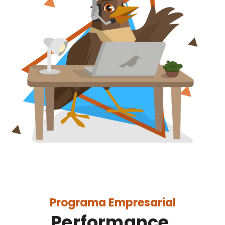
Programa Empresarial
Performance,