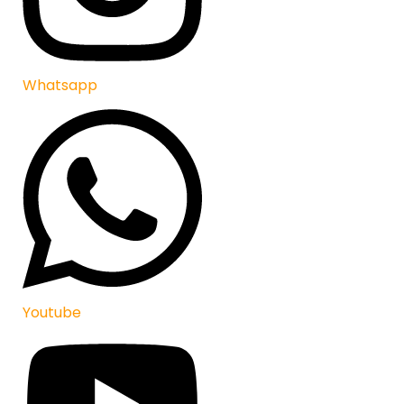
Whatsapp
Youtube