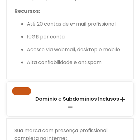
Recursos:
Até 20 contas de e-mail profissional
10GB por conta
Acesso via webmail, desktop e mobile
Alta confiabilidade e antispam
Domínio e Subdomínios Inclusos
Sua marca com presença profissional
completa na internet.