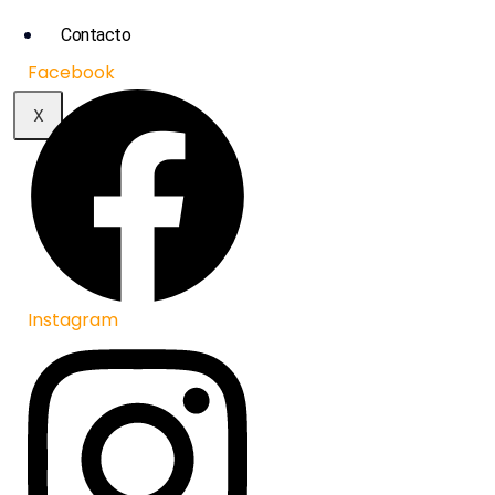
Contacto
Facebook
X
Instagram