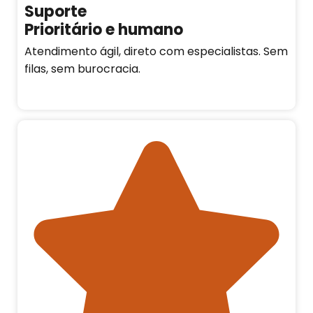
Suporte
Prioritário e humano
Atendimento ágil, direto com especialistas. Sem
filas, sem burocracia.