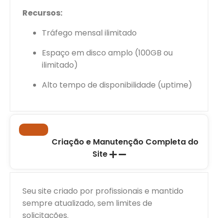
Recursos:
Tráfego mensal ilimitado
Espaço em disco amplo (100GB ou
ilimitado)
Alto tempo de disponibilidade (uptime)
Criação e Manutenção Completa do
Site
Seu site criado por profissionais e mantido
sempre atualizado, sem limites de
solicitações.