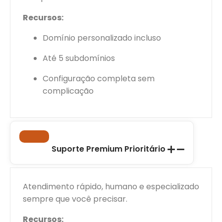
Recursos:
Domínio personalizado incluso
Até 5 subdomínios
Configuração completa sem
complicação
Suporte Premium Prioritário
Atendimento rápido, humano e especializado
sempre que você precisar.
Recursos: