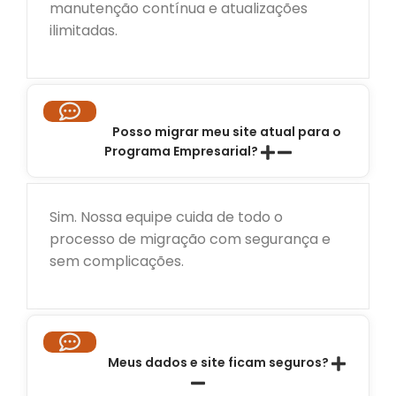
manutenção contínua e atualizações
ilimitadas.
Posso migrar meu site atual para o
Programa Empresarial?
Sim. Nossa equipe cuida de todo o
processo de migração com segurança e
sem complicações.
Meus dados e site ficam seguros?