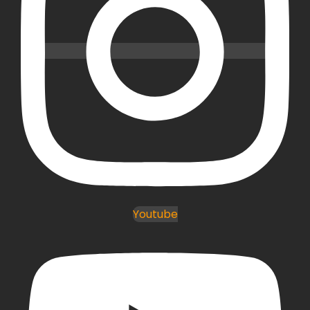
Youtube