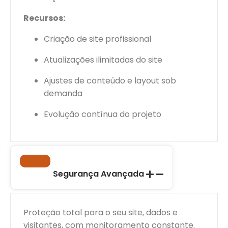
Recursos:
Criação de site profissional
Atualizações ilimitadas do site
Ajustes de conteúdo e layout sob
demanda
Evolução contínua do projeto
Segurança Avançada
Proteção total para o seu site, dados e
visitantes, com monitoramento constante.