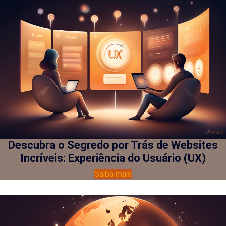
Descubra o Segredo por Trás de Websites
Incríveis: Experiência do Usuário (UX)
Saiba mais