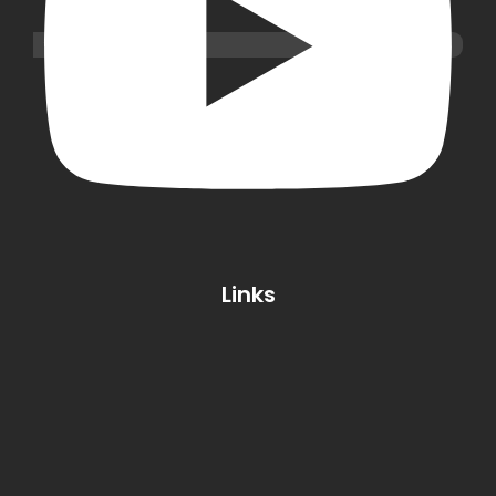
Links