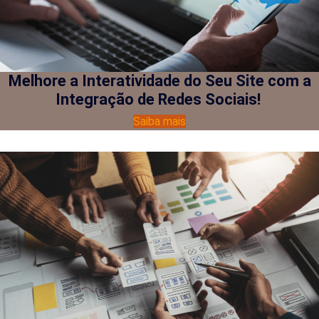
Melhore a Interatividade do Seu Site com a
Integração de Redes Sociais!
Saiba mais