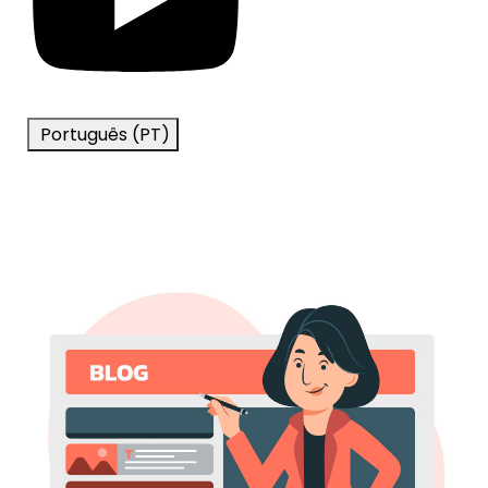
Português (PT)
Blog