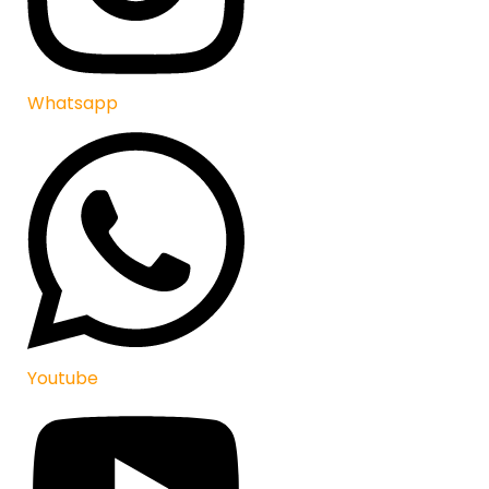
Whatsapp
Youtube