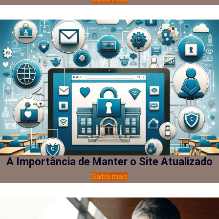
A Importância de Manter o Site Atualizado
Saiba mais