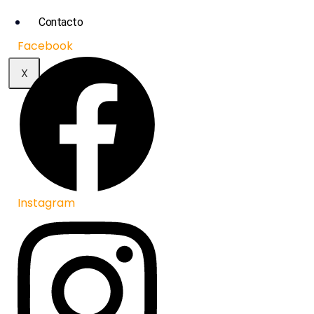
Contacto
Facebook
X
Instagram