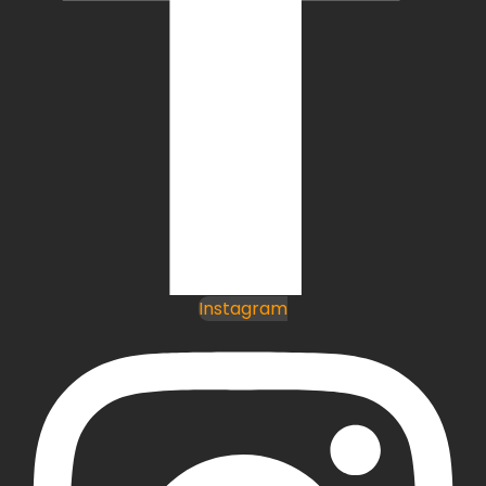
Instagram