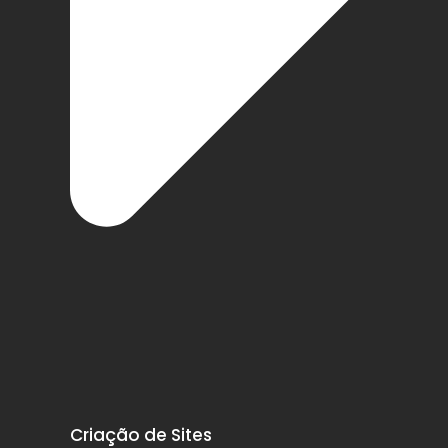
Criação de Sites