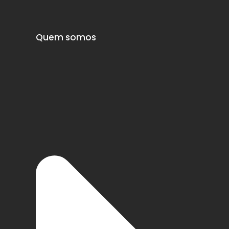
Quem somos