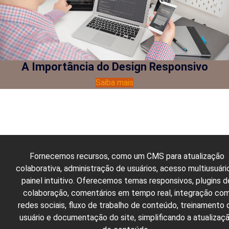
A Importância do Design Responsivo
Saiba mais
Fornecemos recursos, como um CMS para atualização
colaborativa, administração de usuários, acesso multiusuári
painel intuitivo. Oferecemos temas responsivos, plugins d
colaboração, comentários em tempo real, integração co
redes sociais, fluxo de trabalho de conteúdo, treinamento 
usuário e documentação do site, simplificando a atualizaç