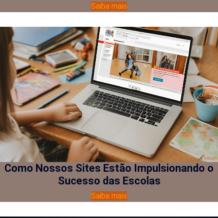
Saiba mais
Como Nossos Sites Estão Impulsionando o
Sucesso das Escolas
Saiba mais