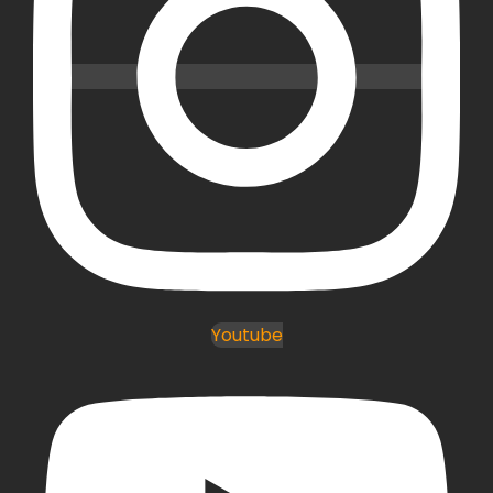
Youtube