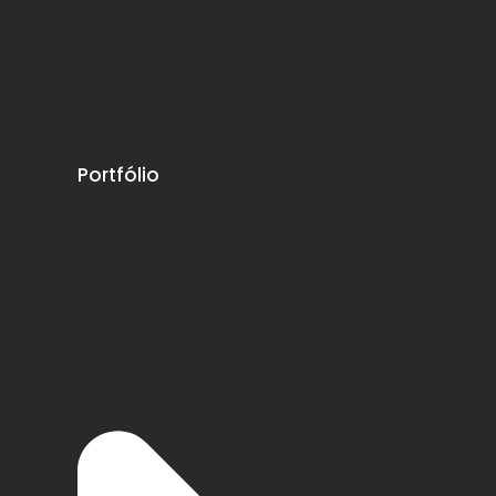
Portfólio