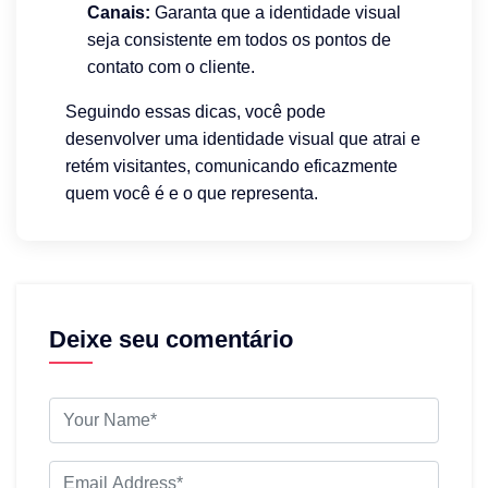
Canais:
Garanta que a identidade visual
seja consistente em todos os pontos de
contato com o cliente.
Seguindo essas dicas, você pode
desenvolver uma identidade visual que atrai e
retém visitantes, comunicando eficazmente
quem você é e o que representa.
Deixe seu comentário