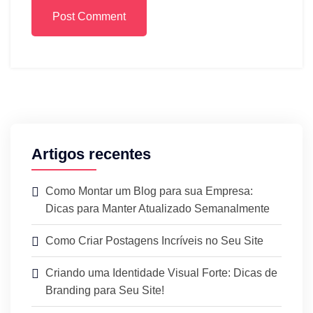
Post Comment
Artigos recentes
Como Montar um Blog para sua Empresa:
Dicas para Manter Atualizado Semanalmente
Como Criar Postagens Incríveis no Seu Site
Criando uma Identidade Visual Forte: Dicas de
Branding para Seu Site!