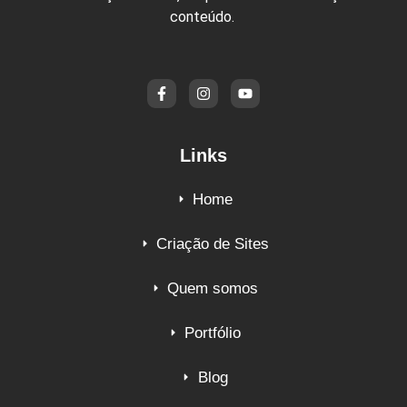
conteúdo.
Links
Home
Criação de Sites
Quem somos
Portfólio
Blog