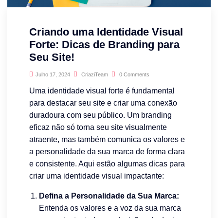
Criando uma Identidade Visual
Forte: Dicas de Branding para
Seu Site!
Julho 17, 2024
CriaziTeam
0 Comments
Uma identidade visual forte é fundamental
para destacar seu site e criar uma conexão
duradoura com seu público. Um branding
eficaz não só torna seu site visualmente
atraente, mas também comunica os valores e
a personalidade da sua marca de forma clara
e consistente. Aqui estão algumas dicas para
criar uma identidade visual impactante:
Defina a Personalidade da Sua Marca:
Entenda os valores e a voz da sua marca