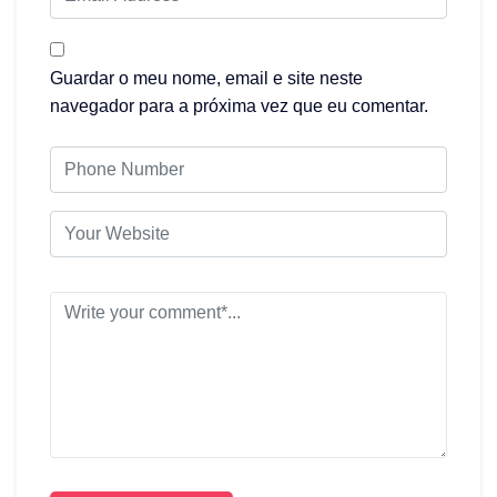
Guardar o meu nome, email e site neste
navegador para a próxima vez que eu comentar.