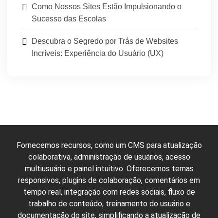
Como Nossos Sites Estão Impulsionando o
Sucesso das Escolas
Descubra o Segredo por Trás de Websites
Incríveis: Experiência do Usuário (UX)
Fornecemos recursos, como um CMS para atualização
colaborativa, administração de usuários, acesso
multiusuário e painel intuitivo. Oferecemos temas
responsivos, plugins de colaboração, comentários em
tempo real, integração com redes sociais, fluxo de
trabalho de conteúdo, treinamento do usuário e
documentação do site, simplificando a atualização de