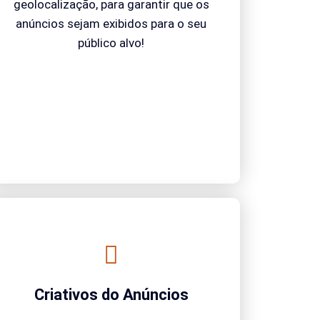
geolocalização, para garantir que os
anúncios sejam exibidos para o seu
público alvo!
Criativos do Anúncios