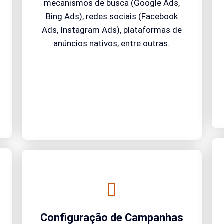
mecanismos de busca (Google Ads,
Bing Ads), redes sociais (Facebook
Ads, Instagram Ads), plataformas de
anúncios nativos, entre outras.
Configuração de Campanhas