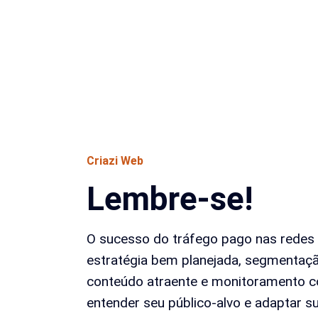
Criazi Web
Lembre-se!
O sucesso do tráfego pago nas redes
estratégia bem planejada, segmentaçã
conteúdo atraente e monitoramento co
entender seu público-alvo e adaptar 