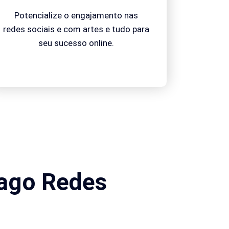
Potencialize o engajamento nas
redes sociais e com artes e tudo para
seu sucesso online.
ago Redes