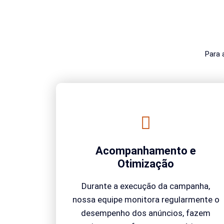
Para 
Acompanhamento e
Otimização
Durante a execução da campanha,
nossa equipe monitora regularmente o
desempenho dos anúncios, fazem