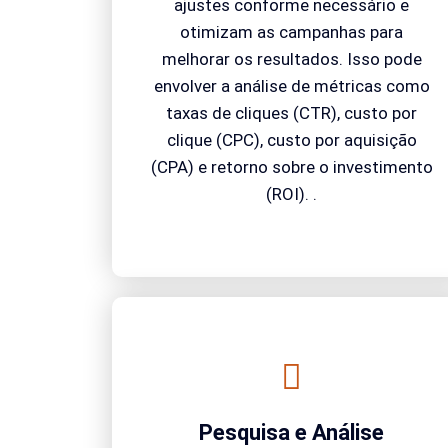
ajustes conforme necessário e
otimizam as campanhas para
melhorar os resultados. Isso pode
envolver a análise de métricas como
taxas de cliques (CTR), custo por
clique (CPC), custo por aquisição
(CPA) e retorno sobre o investimento
(ROI). .
Pesquisa e Análise