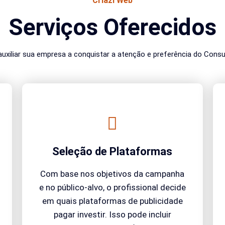
Criazi Web
Serviços Oferecidos
auxiliar sua empresa a conquistar a atenção e preferência do Cons
Seleção de Plataformas
Com base nos objetivos da campanha
e no público-alvo, o profissional decide
em quais plataformas de publicidade
pagar investir. Isso pode incluir