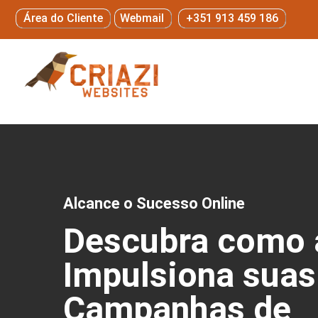
Área do Cliente
Webmail
+351 913 459 186
Alcance o Sucesso Online
Descubra como 
Impulsiona suas
Campanhas de