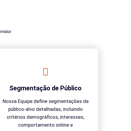
umidor
Segmentação de Público
Nossa Equipe define segmentações de
público-alvo detalhadas, incluindo
critérios demográficos, interesses,
comportamento online e