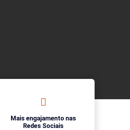
Mais engajamento nas
Redes Sociais