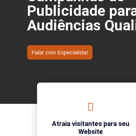
Publicidade par
Audiências Qual
Falar com Especialista!
Atraia visitantes para seu
Website