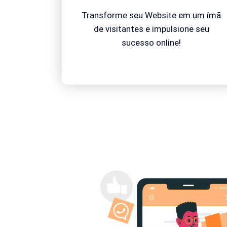
Transforme seu Website em um ímã
de visitantes e impulsione seu
sucesso online!